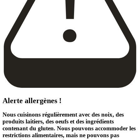
Alerte allergènes !
Nous cuisinons régulièrement avec des noix, des
produits laitiers, des oeufs et des ingrédients
contenant du gluten. Nous pouvons accommoder les
restrictions alimentaires, mais ne pouvons pas