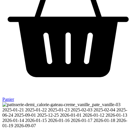
Panier
2025-01-21 2025-01-22 2025-01-23 2025-02-03 2025-02-04 2025-
06-24 2025-09-01 2025-12-25 2026-01-01 2026-01-12 2026-01-13
2026-01-14 2026-01-15 2026-01-16 2026-01-17 2026-01-18 2026-
01-19 2026-09-07