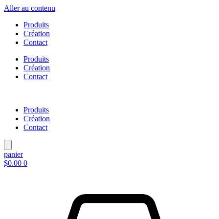
Aller au contenu
Produits
Création
Contact
Produits
Création
Contact
Produits
Création
Contact
panier
$
0.00
0